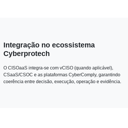
Integração no ecossistema
Cyberprotech
O CISOaaS integra-se com vCISO (quando aplicável),
CSaaS/CSOC e as plataformas CyberComply, garantindo
coerência entre decisão, execução, operação e evidência.