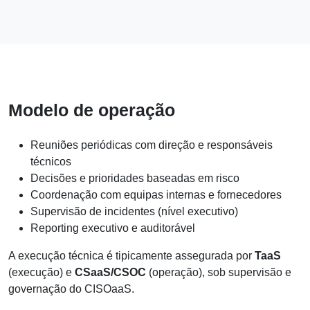
Modelo de operação
Reuniões periódicas com direção e responsáveis
técnicos
Decisões e prioridades baseadas em risco
Coordenação com equipas internas e fornecedores
Supervisão de incidentes (nível executivo)
Reporting executivo e auditorável
A execução técnica é tipicamente assegurada por
TaaS
(execução) e
CSaaS/CSOC
(operação), sob supervisão e
governação do CISOaaS.