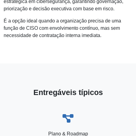
estratégica em cibersegurança, garantindo governação,
priorização e decisão executiva com base em risco.
É a opção ideal quando a organização precisa de uma
função de CISO com envolvimento contínuo, mas sem
necessidade de contratação interna imediata.
Entregáveis típicos
Plano & Roadmap