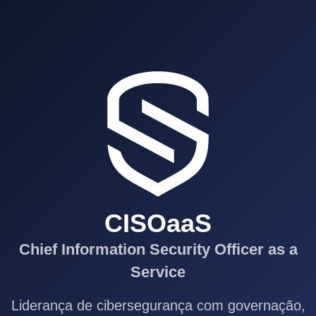
CISOaaS
Chief Information Security Officer as a
Service
Liderança de cibersegurança com governação,