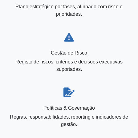
Plano estratégico por fases, alinhado com risco e
prioridades.
Gestão de Risco
Registo de riscos, critérios e decisões executivas
suportadas.
Políticas & Governação
Regras, responsabilidades, reporting e indicadores de
gestão.